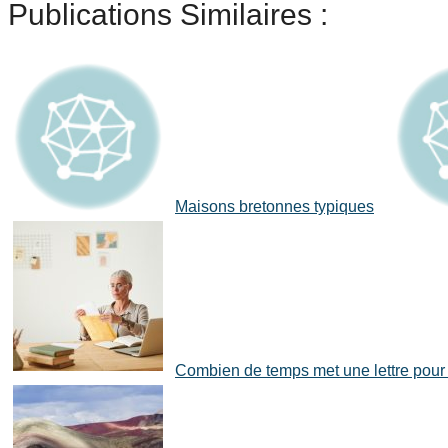
Publications Similaires :
Maisons bretonnes typiques
Combien de temps met une lettre pour a