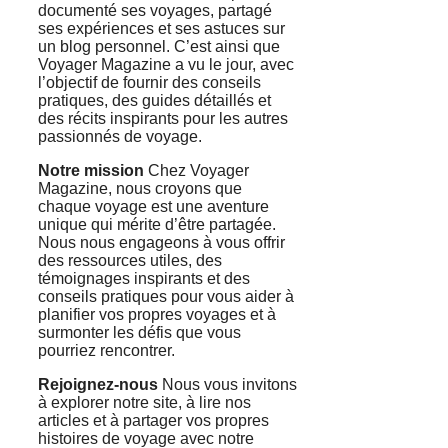
documenté ses voyages, partagé
ses expériences et ses astuces sur
un blog personnel. C’est ainsi que
Voyager Magazine a vu le jour, avec
l’objectif de fournir des conseils
pratiques, des guides détaillés et
des récits inspirants pour les autres
passionnés de voyage.
Notre mission
Chez Voyager
Magazine, nous croyons que
chaque voyage est une aventure
unique qui mérite d’être partagée.
Nous nous engageons à vous offrir
des ressources utiles, des
témoignages inspirants et des
conseils pratiques pour vous aider à
planifier vos propres voyages et à
surmonter les défis que vous
pourriez rencontrer.
Rejoignez-nous
Nous vous invitons
à explorer notre site, à lire nos
articles et à partager vos propres
histoires de voyage avec notre