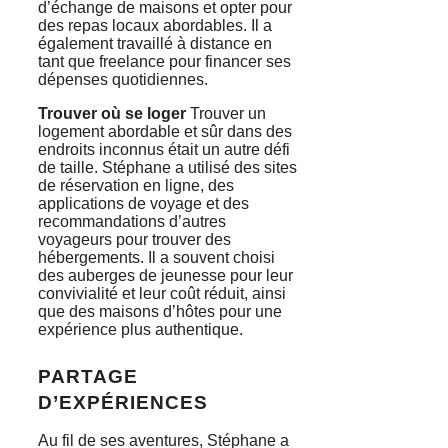
d’échange de maisons et opter pour
des repas locaux abordables. Il a
également travaillé à distance en
tant que freelance pour financer ses
dépenses quotidiennes.
Trouver où se loger
Trouver un
logement abordable et sûr dans des
endroits inconnus était un autre défi
de taille. Stéphane a utilisé des sites
de réservation en ligne, des
applications de voyage et des
recommandations d’autres
voyageurs pour trouver des
hébergements. Il a souvent choisi
des auberges de jeunesse pour leur
convivialité et leur coût réduit, ainsi
que des maisons d’hôtes pour une
expérience plus authentique.
PARTAGE
D’EXPÉRIENCES
Au fil de ses aventures, Stéphane a