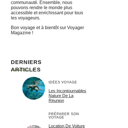
communauté. Ensemble, nous
pouvons rendre le monde plus
accessible et enrichissant pour tous
les voyageurs.
Bon voyage et à bientôt sur Voyager
Magazine !
DERNIERS
ARTICLES
Plus
IDÉES VOYAGE
Les Incontournables
Nature De La
Réunion
PRÉPARER SON
VOYAGE
Location De Voiture