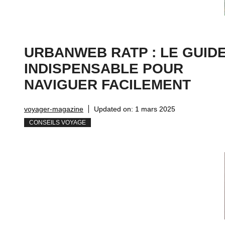
URBANWEB RATP : LE GUID
INDISPENSABLE POUR
NAVIGUER FACILEMENT
voyager-magazine
Updated on:
1 mars 2025
CONSEILS VOYAGE