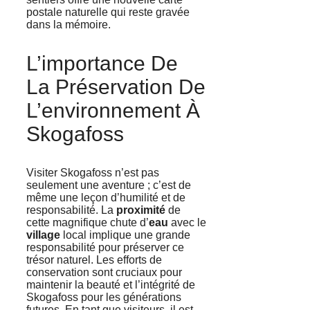
postale naturelle qui reste gravée
dans la mémoire.
L’importance De
La Préservation De
L’environnement À
Skogafoss
Visiter Skogafoss n’est pas
seulement une aventure ; c’est de
même une leçon d’humilité et de
responsabilité. La
proximité
de
cette magnifique chute d’
eau
avec le
village
local implique une grande
responsabilité pour préserver ce
trésor naturel. Les efforts de
conservation sont cruciaux pour
maintenir la beauté et l’intégrité de
Skogafoss pour les générations
futures. En tant que visiteurs, il est