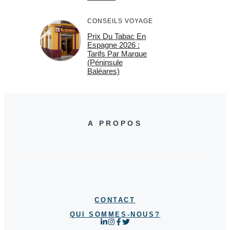
CONSEILS VOYAGE
Prix Du Tabac En
Espagne 2026 :
Tarifs Par Marque
(Péninsule
Baléares)
A PROPOS
CONTACT
QUI SOMMES-NOUS?