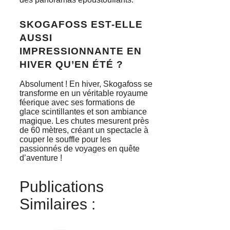
SKOGAFOSS EST-ELLE
AUSSI
IMPRESSIONNANTE EN
HIVER QU’EN ÉTÉ ?
Absolument ! En hiver, Skogafoss se
transforme en un véritable royaume
féerique avec ses formations de
glace scintillantes et son ambiance
magique. Les chutes mesurent près
de 60 mètres, créant un spectacle à
couper le souffle pour les
passionnés de voyages en quête
d’aventure !
Publications
Similaires :