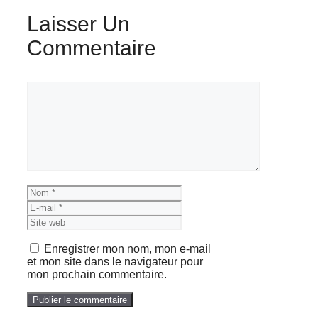
Laisser Un
Commentaire
Commentaire
Nom
E-
mail
Site
web
Enregistrer mon nom, mon e-mail
et mon site dans le navigateur pour
mon prochain commentaire.