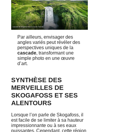
Par ailleurs, envisager des
angles variés peut révéler des
perspectives uniques de la
cascade
, transformant une
simple photo en une œuvre
d’art.
SYNTHÈSE DES
MERVEILLES DE
SKOGAFOSS ET SES
ALENTOURS
Lorsque l’on parle de Skogafoss, il
est facile de se limiter à sa hauteur
impressionnante ou à ses eaux
puissantes. Cependant, cette région