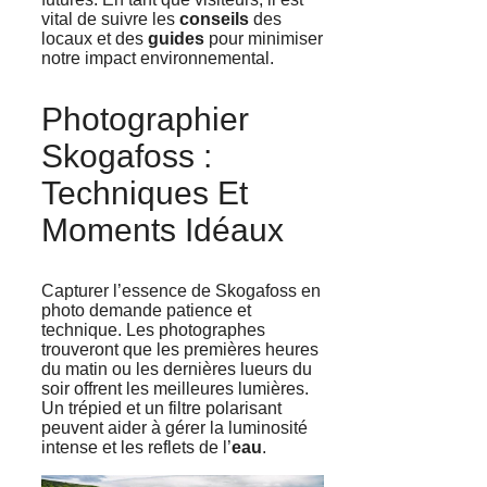
vital de suivre les
conseils
des
locaux et des
guides
pour minimiser
notre impact environnemental.
Photographier
Skogafoss :
Techniques Et
Moments Idéaux
Capturer l’essence de Skogafoss en
photo demande patience et
technique. Les photographes
trouveront que les premières heures
du matin ou les dernières lueurs du
soir offrent les meilleures lumières.
Un trépied et un filtre polarisant
peuvent aider à gérer la luminosité
intense et les reflets de l’
eau
.