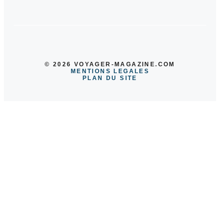
© 2026 VOYAGER-MAGAZINE.COM
MENTIONS LEGALES
PLAN DU SITE