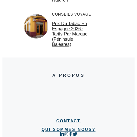
CONSEILS VOYAGE
Prix Du Tabac En
Espagne 2026 :
Tarifs Par Marque
(Péninsule
Baléares)
A PROPOS
CONTACT
QUI SOMMES-NOUS?