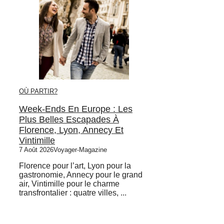
OÙ PARTIR?
Week-Ends En Europe : Les
Plus Belles Escapades À
Florence, Lyon, Annecy Et
Vintimille
7 Août 2026
Voyager-Magazine
Florence pour l’art, Lyon pour la
gastronomie, Annecy pour le grand
air, Vintimille pour le charme
transfrontalier : quatre villes, ...