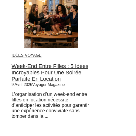
IDÉES VOYAGE
Week-End Entre Filles : 5 Idées
Incroyables Pour Une Soirée
Parfaite En Location
9 Avril 2026
Voyager-Magazine
L’organisation d’un week-end entre
filles en location nécessite
d’anticiper les activités pour garantir
une expérience conviviale sans
tomber dans la ...