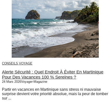
CONSEILS VOYAGE
Alerte Sécurité : Quel Endroit À Éviter En Martinique
Pour Des Vacances 100 % Sereines ?
24 Mars 2026
Voyager-Magazine
Partir en vacances en Martinique sans stress ni mauvaise
surprise devient votre priorité absolue, mais la peur de tomber
sur ...