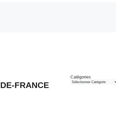
Catégories
-DE-FRANCE