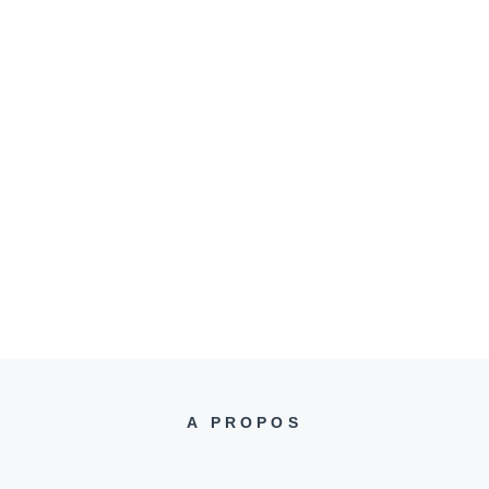
A PROPOS