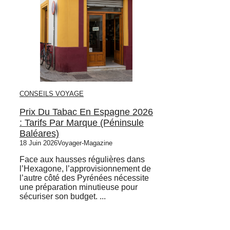
CONSEILS VOYAGE
Prix Du Tabac En Espagne 2026
: Tarifs Par Marque (Péninsule
Baléares)
18 Juin 2026
Voyager-Magazine
Face aux hausses régulières dans
l’Hexagone, l’approvisionnement de
l’autre côté des Pyrénées nécessite
une préparation minutieuse pour
sécuriser son budget. ...