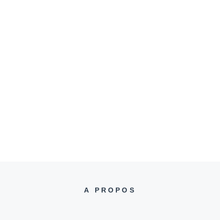
A PROPOS