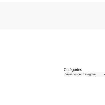
Catégories