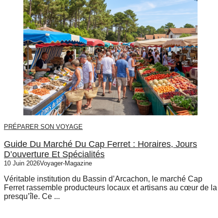
PRÉPARER SON VOYAGE
Guide Du Marché Du Cap Ferret : Horaires, Jours
D’ouverture Et Spécialités
10 Juin 2026
Voyager-Magazine
Véritable institution du Bassin d’Arcachon, le marché Cap
Ferret rassemble producteurs locaux et artisans au cœur de la
presqu’île. Ce ...