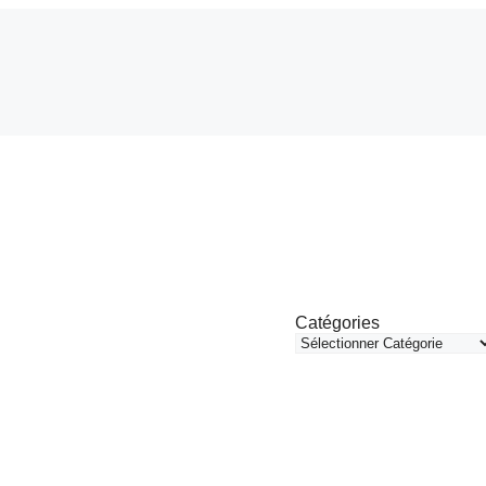
Catégories