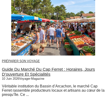
PRÉPARER SON VOYAGE
Guide Du Marché Du Cap Ferret : Horaires, Jours
D’ouverture Et Spécialités
10 Juin 2026
Voyager-Magazine
Véritable institution du Bassin d’Arcachon, le marché Cap
Ferret rassemble producteurs locaux et artisans au cœur de la
presqu’île. Ce ...