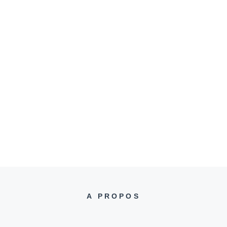
A PROPOS