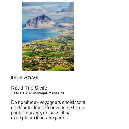
IDÉES VOYAGE
Road Trip Sicile
13 Mars 2026
Voyager-Magazine
De nombreux voyageurs choisissent
de débuter leur découverte de l’Italie
par la Toscane, en suivant par
exemple un itinéraire pour ...