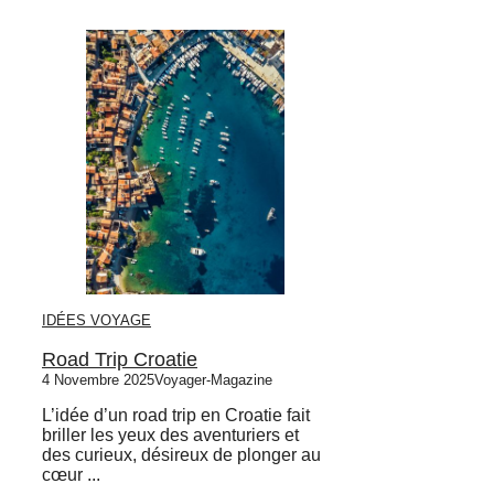
IDÉES VOYAGE
Road Trip Croatie
4 Novembre 2025
Voyager-Magazine
L’idée d’un road trip en Croatie fait
briller les yeux des aventuriers et
des curieux, désireux de plonger au
cœur ...