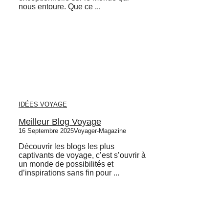
nous entoure. Que ce ...
IDÉES VOYAGE
Meilleur Blog Voyage
16 Septembre 2025
Voyager-Magazine
Découvrir les blogs les plus
captivants de voyage, c’est s’ouvrir à
un monde de possibilités et
d’inspirations sans fin pour ...