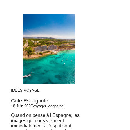
IDÉES VOYAGE
Cote Espagnole
18 Juin 2026
Voyager-Magazine
Quand on pense à l’Espagne, les
images qui nous viennent
immédiatement à l’esprit sont