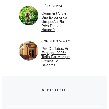
IDÉES VOYAGE
Comment Vivre
Une Expérience
Unique Au Plus
Près De La
Nature ?
CONSEILS VOYAGE
Prix Du Tabac En
Espagne 2026 :
Tarifs Par Marque
(Péninsule
Baléares)
A PROPOS